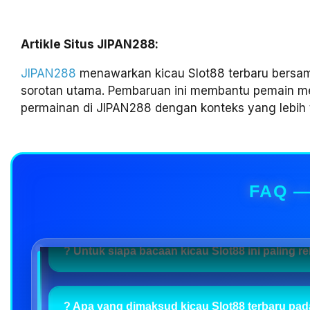
Artikle Situs JIPAN288:
? Apa yang dimaksud kicau Slot88 terbaru pada
JIPAN288
menawarkan kicau Slot88 terbaru bersa
sorotan utama. Pembaruan ini membantu pemain m
permainan di JIPAN288 dengan konteks yang lebih 
? Siapa D Shoup dalam konteks konten JIPAN
? Mengapa brand JIPAN288 ditekankan dalam r
FAQ —
? Apakah konten ini menjamin hasil bermain S
? Untuk siapa bacaan kicau Slot88 ini paling r